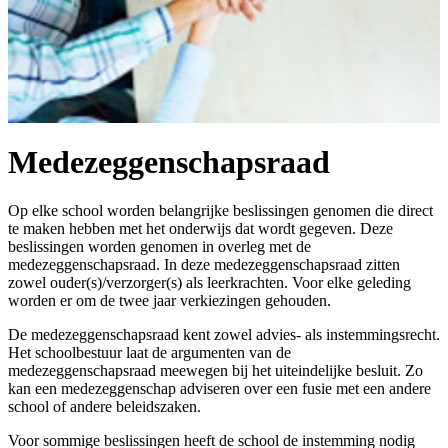
Medezeggenschapsraad
Op elke school worden belangrijke beslissingen genomen die direct
te maken hebben met het onderwijs dat wordt gegeven. Deze
beslissingen worden genomen in overleg met de
medezeggenschapsraad. In deze medezeggenschapsraad zitten
zowel ouder(s)/verzorger(s) als leerkrachten. Voor elke geleding
worden er om de twee jaar verkiezingen gehouden.
De medezeggenschapsraad kent zowel advies- als instemmingsrecht.
Het schoolbestuur laat de argumenten van de
medezeggenschapsraad meewegen bij het uiteindelijke besluit. Zo
kan een medezeggenschap adviseren over een fusie met een andere
school of andere beleidszaken.
Voor sommige beslissingen heeft de school de instemming nodig